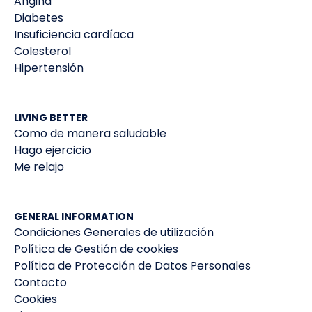
Angina
Diabetes
Insuficiencia cardíaca
Colesterol
Hipertensión
LIVING BETTER
Como de manera saludable
Hago ejercicio
Me relajo
GENERAL INFORMATION
Condiciones Generales de utilización
Política de Gestión de cookies
Política de Protección de Datos Personales
Contacto
Cookies