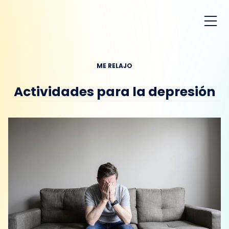
ME RELAJO
Actividades para la depresión