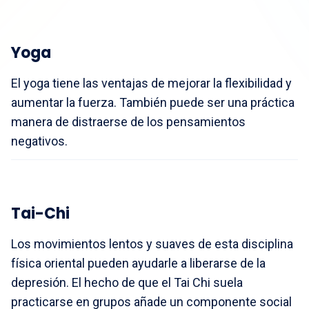
Yoga
El yoga tiene las ventajas de mejorar la flexibilidad y
aumentar la fuerza. También puede ser una práctica
manera de distraerse de los pensamientos
negativos.
Tai-Chi
Los movimientos lentos y suaves de esta disciplina
física oriental pueden ayudarle a liberarse de la
depresión. El hecho de que el Tai Chi suela
practicarse en grupos añade un componente social