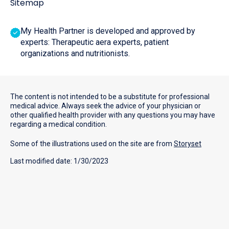
Sitemap
My Health Partner is developed and approved by
experts: Therapeutic aera experts, patient
organizations and nutritionists.
The content is not intended to be a substitute for professional
medical advice. Always seek the advice of your physician or
other qualified health provider with any questions you may have
regarding a medical condition.
Some of the illustrations used on the site are from
Storyset
Last modified date: 1/30/2023