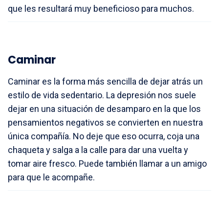
que les resultará muy beneficioso para muchos.
Caminar
Caminar es la forma más sencilla de dejar atrás un
estilo de vida sedentario. La depresión nos suele
dejar en una situación de desamparo en la que los
pensamientos negativos se convierten en nuestra
única compañía. No deje que eso ocurra, coja una
chaqueta y salga a la calle para dar una vuelta y
tomar aire fresco. Puede también llamar a un amigo
para que le acompañe.