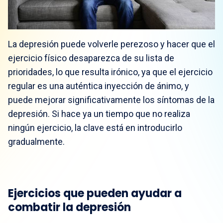
La depresión puede volverle perezoso y hacer que el
ejercicio físico desaparezca de su lista de
prioridades, lo que resulta irónico, ya que el ejercicio
regular es una auténtica inyección de ánimo, y
puede mejorar significativamente los síntomas de la
depresión. Si hace ya un tiempo que no realiza
ningún ejercicio, la clave está en introducirlo
gradualmente.
Ejercicios que pueden ayudar a
combatir la depresión