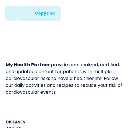
Copy link
My Health Partner
provide personalized, certified,
and updated content for patients with multiple
cardiovascular risks to have a healthier life. Follow
our daily activities and recipes to reduce your risk of
cardiovascular events.
DISEASES