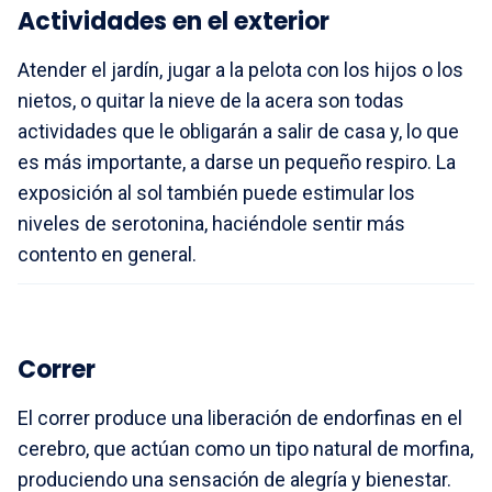
Actividades en el exterior
Atender el jardín, jugar a la pelota con los hijos o los
nietos, o quitar la nieve de la acera son todas
actividades que le obligarán a salir de casa y, lo que
es más importante, a darse un pequeño respiro. La
exposición al sol también puede estimular los
niveles de serotonina, haciéndole sentir más
contento en general.
Correr
El correr produce una liberación de endorfinas en el
cerebro, que actúan como un tipo natural de morfina,
produciendo una sensación de alegría y bienestar.