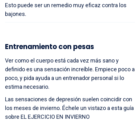
Esto puede ser un remedio muy eficaz contra los
bajones.
Entrenamiento con pesas
Ver como el cuerpo está cada vez más sano y
definido es una sensación increíble. Empiece poco a
poco, y pida ayuda a un entrenador personal si lo
estima necesario.
Las sensaciones de depresión suelen coincidir con
los meses de invierno. Échele un vistazo a esta guía
sobre
EL EJERCICIO EN INVIERNO