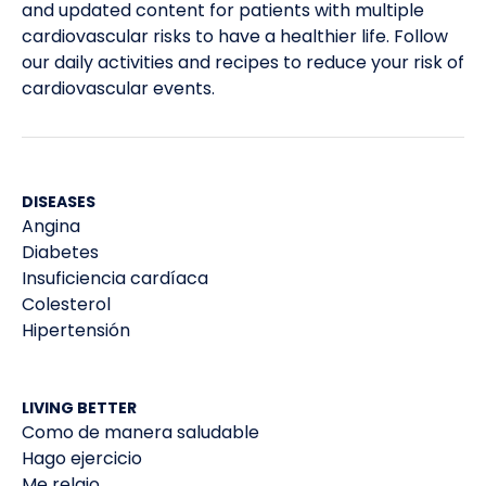
and updated content for patients with multiple
cardiovascular risks to have a healthier life. Follow
our daily activities and recipes to reduce your risk of
cardiovascular events.
DISEASES
Angina
Diabetes
Insuficiencia cardíaca
Colesterol
Hipertensión
LIVING BETTER
Como de manera saludable
Hago ejercicio
Me relajo