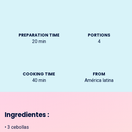
PREPARATION TIME
PORTIONS
20
min
4
COOKING TIME
FROM
40
min
América latina
Ingredientes :
•
3 cebollas