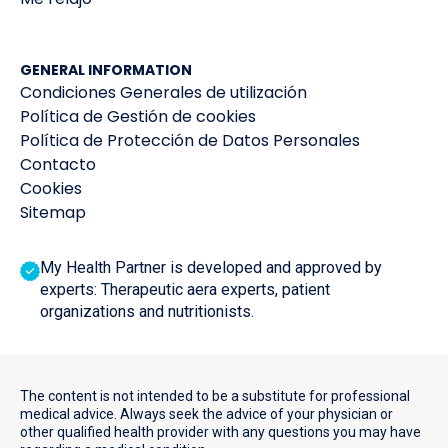
GENERAL INFORMATION
Condiciones Generales de utilización
Política de Gestión de cookies
Política de Protección de Datos Personales
Contacto
Cookies
Sitemap
My Health Partner is developed and approved by
experts: Therapeutic aera experts, patient
organizations and nutritionists.
The content is not intended to be a substitute for professional
medical advice. Always seek the advice of your physician or
other qualified health provider with any questions you may have