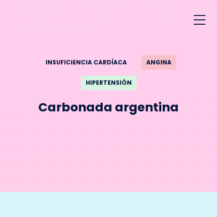
INSUFICIENCIA CARDÍACA
ANGINA
HIPERTENSIÓN
Carbonada argentina