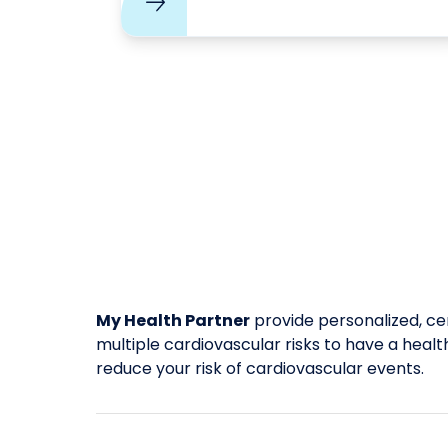
My Health Partner
provide personalized, cer
multiple cardiovascular risks to have a healthi
reduce your risk of cardiovascular events.