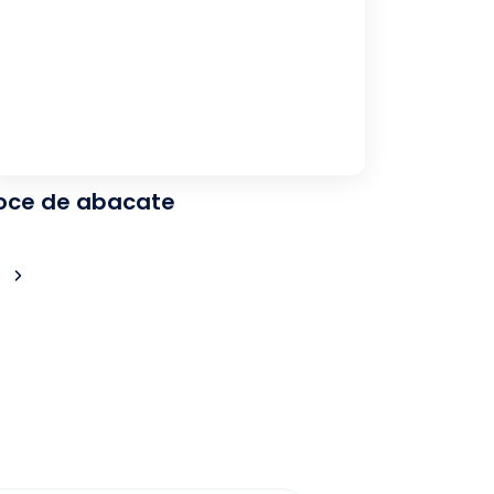
oce de abacate