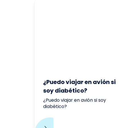
¿Puedo viajar en avión si
soy diabético?
¿Puedo viajar en avión si soy
diabético?